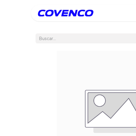
Inicio