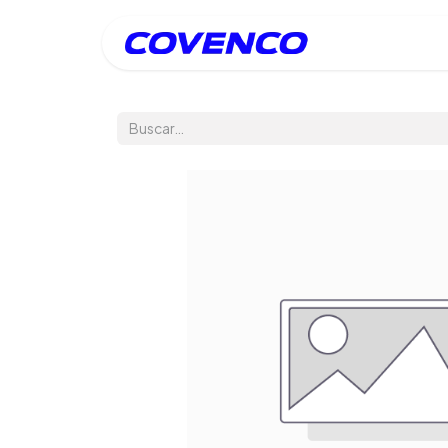
Inicio