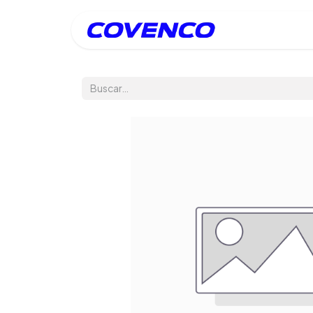
Inicio